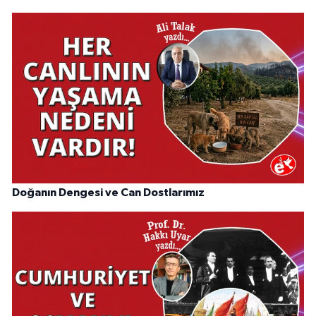
Doğanın Dengesi ve Can Dostlarımız