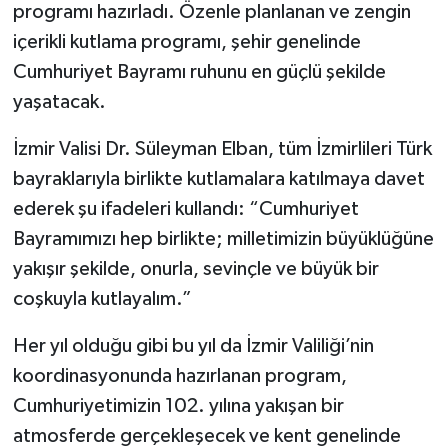
programı hazırladı. Özenle planlanan ve zengin
içerikli kutlama programı, şehir genelinde
Cumhuriyet Bayramı ruhunu en güçlü şekilde
yaşatacak.
İzmir Valisi Dr. Süleyman Elban, tüm İzmirlileri Türk
bayraklarıyla birlikte kutlamalara katılmaya davet
ederek şu ifadeleri kullandı: “Cumhuriyet
Bayramımızı hep birlikte; milletimizin büyüklüğüne
yakışır şekilde, onurla, sevinçle ve büyük bir
coşkuyla kutlayalım.”
Her yıl olduğu gibi bu yıl da İzmir Valiliği’nin
koordinasyonunda hazırlanan program,
Cumhuriyetimizin 102. yılına yakışan bir
atmosferde gerçekleşecek ve kent genelinde