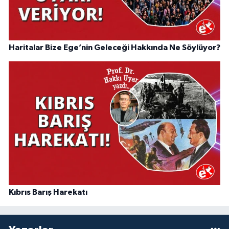
Haritalar Bize Ege’nin Geleceği Hakkında Ne Söylüyor?
Kıbrıs Barış Harekatı