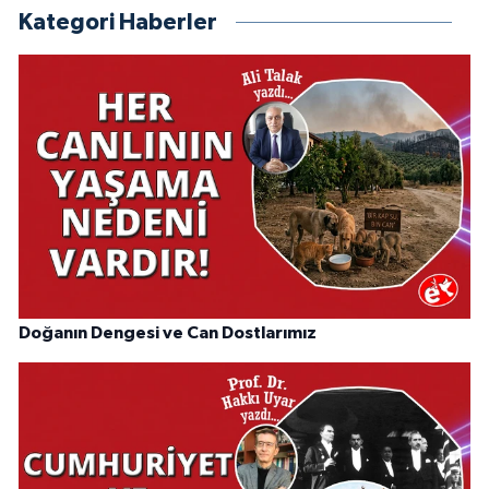
Kategori Haberler
Doğanın Dengesi ve Can Dostlarımız