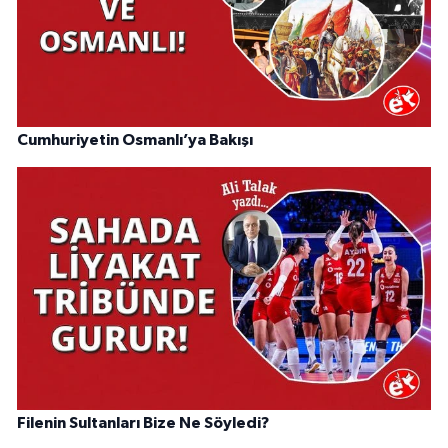
Cumhuriyetin Osmanlı’ya Bakışı
Filenin Sultanları Bize Ne Söyledi?