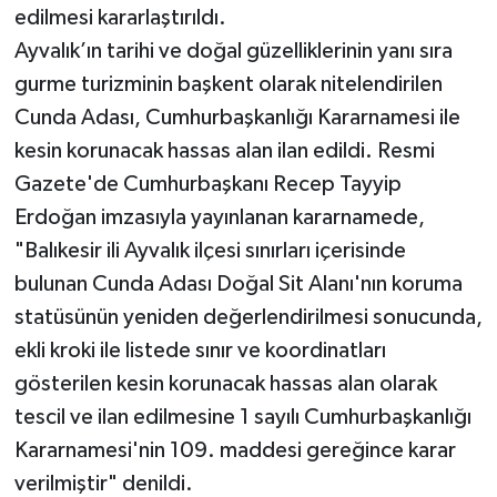
edilmesi kararlaştırıldı.
Ayvalık’ın tarihi ve doğal güzelliklerinin yanı sıra
gurme turizminin başkent olarak nitelendirilen
Cunda Adası, Cumhurbaşkanlığı Kararnamesi ile
kesin korunacak hassas alan ilan edildi. Resmi
Gazete'de Cumhurbaşkanı Recep Tayyip
Erdoğan imzasıyla yayınlanan kararnamede,
"Balıkesir ili Ayvalık ilçesi sınırları içerisinde
bulunan Cunda Adası Doğal Sit Alanı'nın koruma
statüsünün yeniden değerlendirilmesi sonucunda,
ekli kroki ile listede sınır ve koordinatları
gösterilen kesin korunacak hassas alan olarak
tescil ve ilan edilmesine 1 sayılı Cumhurbaşkanlığı
Kararnamesi'nin 109. maddesi gereğince karar
verilmiştir" denildi.