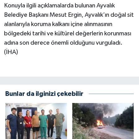
Konuyla ilgili açıklamalarda bulunan Ayvalık
Belediye Başkanı Mesut Ergin, Ayvalık’ın doğal sit
alanlarıyla koruma kalkanı içine alınmasının
bölgedeki tarihi ve kültürel değerlerin korunması
adına son derece önemli olduğunu vurguladı.
(İHA)
Bunlar da ilginizi çekebilir