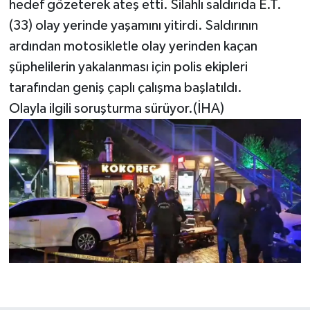
hedef gözeterek ateş etti. Silahlı saldırıda E.T.
(33) olay yerinde yaşamını yitirdi. Saldırının
ardından motosikletle olay yerinden kaçan
şüphelilerin yakalanması için polis ekipleri
tarafından geniş çaplı çalışma başlatıldı.
Olayla ilgili soruşturma sürüyor.(İHA)