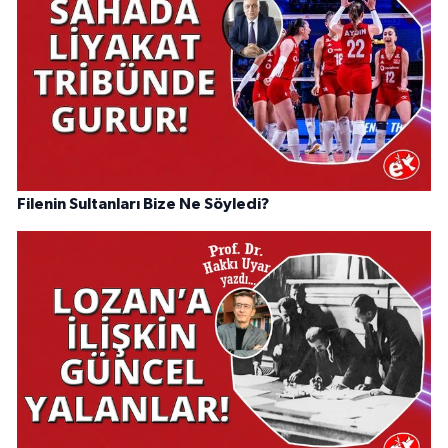
Filenin Sultanları Bize Ne Söyledi?