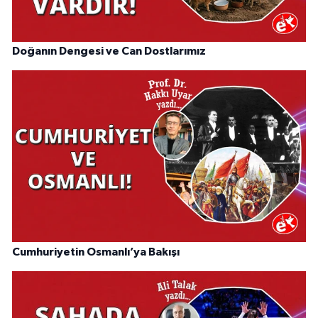
Doğanın Dengesi ve Can Dostlarımız
Cumhuriyetin Osmanlı’ya Bakışı