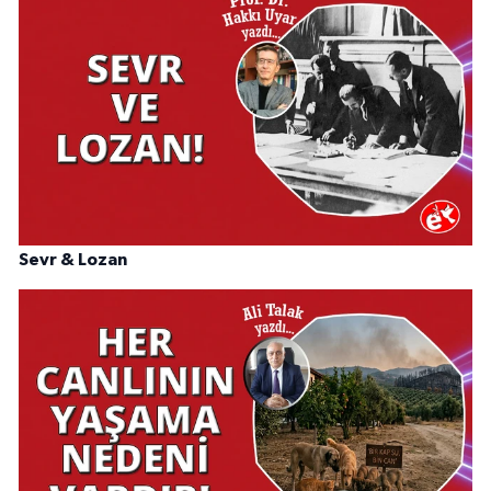
Sevr & Lozan