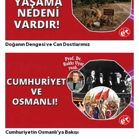
Doğanın Dengesi ve Can Dostlarımız
Cumhuriyetin Osmanlı’ya Bakışı