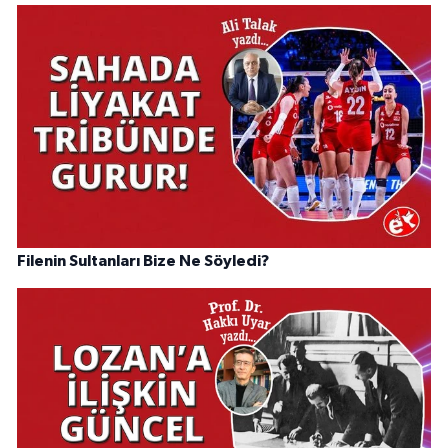
Filenin Sultanları Bize Ne Söyledi?