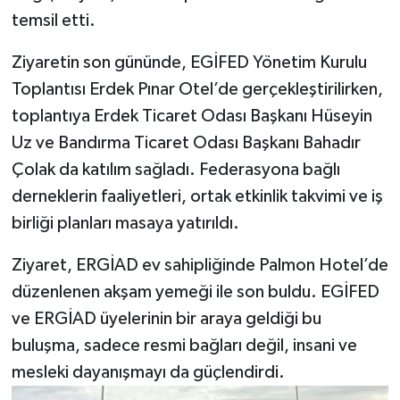
temsil etti.
Ziyaretin son gününde, EGİFED Yönetim Kurulu
Toplantısı Erdek Pınar Otel’de gerçekleştirilirken,
toplantıya Erdek Ticaret Odası Başkanı Hüseyin
Uz ve Bandırma Ticaret Odası Başkanı Bahadır
Çolak da katılım sağladı. Federasyona bağlı
derneklerin faaliyetleri, ortak etkinlik takvimi ve iş
birliği planları masaya yatırıldı.
Ziyaret, ERGİAD ev sahipliğinde Palmon Hotel’de
düzenlenen akşam yemeği ile son buldu. EGİFED
ve ERGİAD üyelerinin bir araya geldiği bu
buluşma, sadece resmi bağları değil, insani ve
mesleki dayanışmayı da güçlendirdi.