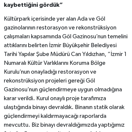
kaybettiğini gördük”
Kültürpark içerisinde yer alan Ada ve Göl
gazinolarının restorasyon ve rekonstrüksiyon
çalışmaları kapsamında Göl Gazinosu’nun temelini
attıklarını belirten İzmir Büyükşehir Belediyesi
Tarihi Yapılar Şube Müdürü Can Yıldızhan, “İzmir 1
Numaralı Kültür Varlıklarını Koruma Bölge
Kurulu’nun onayladığı restorasyon ve
rekonstrüksiyon projeleri gereği Göl
Gazinosu’nun güçlendirmeye uygun olmadığına
karar verildi. Kurul onaylı proje tarafımıza
ulaştığında binayı devraldık. Binanın statik olarak
güçlendirmeyi kaldırmayacağı raporlarda
mevcuttu. Biz binayı devraldığımızda yaptığımız