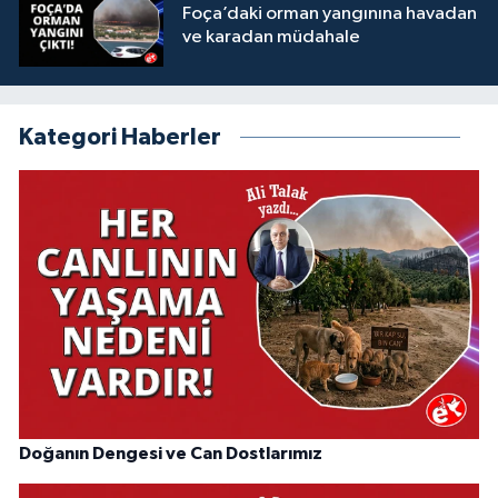
Foça’daki orman yangınına havadan
ve karadan müdahale
Kategori Haberler
Doğanın Dengesi ve Can Dostlarımız