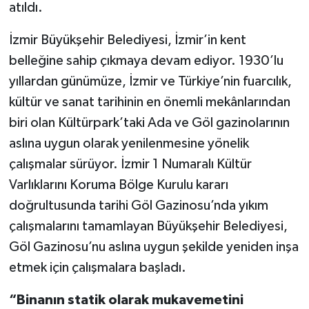
atıldı.
İzmir Büyükşehir Belediyesi, İzmir’in kent
belleğine sahip çıkmaya devam ediyor. 1930’lu
yıllardan günümüze, İzmir ve Türkiye’nin fuarcılık,
kültür ve sanat tarihinin en önemli mekânlarından
biri olan Kültürpark’taki Ada ve Göl gazinolarının
aslına uygun olarak yenilenmesine yönelik
çalışmalar sürüyor. İzmir 1 Numaralı Kültür
Varlıklarını Koruma Bölge Kurulu kararı
doğrultusunda tarihi Göl Gazinosu’nda yıkım
çalışmalarını tamamlayan Büyükşehir Belediyesi,
Göl Gazinosu’nu aslına uygun şekilde yeniden inşa
etmek için çalışmalara başladı.
“Binanın statik olarak mukavemetini