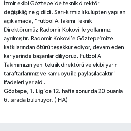
İzmir ekibi Göztepe'de teknik direktör
değişikliğine gidildi. Sarı-kırmızılı kulüpten yapılan
açıklamada, "Futbol A Takımı Teknik
Direktörümüz Radomir Kokovi ile yollarımız
ayrılmıştır. Radomir Kokovi'e Göztepe’mize
katkılarından ötürü teşekkür ediyor, devam eden
kariyerinde başarılar diliyoruz. Futbol A
Takımımızın yeni teknik direktörü ve ekibi yarın
taraftarlarımız ve kamuoyu ile paylaşılacaktır"
ifadeleri yer aldı.
Göztepe, 1. Lig'de 12. hafta sonunda 20 puanla
6. sırada bulunuyor. (İHA)