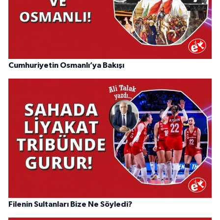
Cumhuriyetin Osmanlı’ya Bakışı
Filenin Sultanları Bize Ne Söyledi?