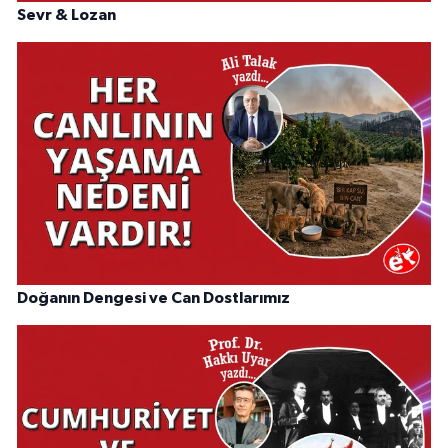
Sevr & Lozan
Doğanın Dengesi ve Can Dostlarımız