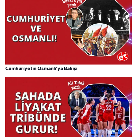
Cumhuriyetin Osmanlı’ya Bakışı