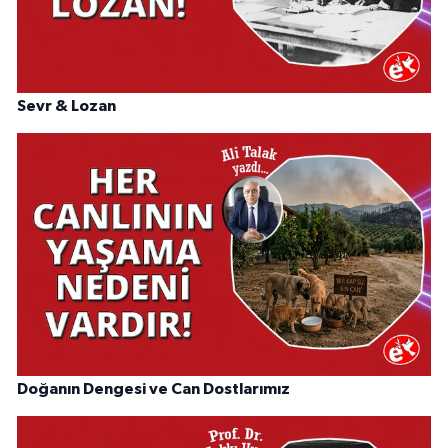
Sevr & Lozan
Doğanın Dengesi ve Can Dostlarımız