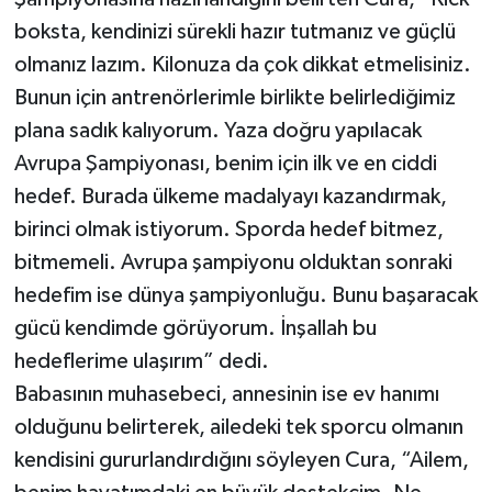
boksta, kendinizi sürekli hazır tutmanız ve güçlü
olmanız lazım. Kilonuza da çok dikkat etmelisiniz.
Bunun için antrenörlerimle birlikte belirlediğimiz
plana sadık kalıyorum. Yaza doğru yapılacak
Avrupa Şampiyonası, benim için ilk ve en ciddi
hedef. Burada ülkeme madalyayı kazandırmak,
birinci olmak istiyorum. Sporda hedef bitmez,
bitmemeli. Avrupa şampiyonu olduktan sonraki
hedefim ise dünya şampiyonluğu. Bunu başaracak
gücü kendimde görüyorum. İnşallah bu
hedeflerime ulaşırım” dedi.
Babasının muhasebeci, annesinin ise ev hanımı
olduğunu belirterek, ailedeki tek sporcu olmanın
kendisini gururlandırdığını söyleyen Cura, “Ailem,