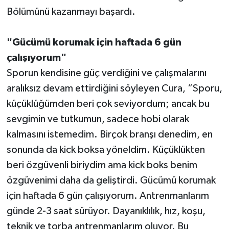
Bölümünü kazanmayı başardı.
"Gücümü korumak için haftada 6 gün
çalışıyorum"
Sporun kendisine güç verdiğini ve çalışmalarını
aralıksız devam ettirdiğini söyleyen Cura, “Sporu,
küçüklüğümden beri çok seviyordum; ancak bu
sevgimin ve tutkumun, sadece hobi olarak
kalmasını istemedim. Birçok branşı denedim, en
sonunda da kick boksa yöneldim. Küçüklükten
beri özgüvenli biriydim ama kick boks benim
özgüvenimi daha da geliştirdi. Gücümü korumak
için haftada 6 gün çalışıyorum. Antrenmanlarım
günde 2-3 saat sürüyor. Dayanıklılık, hız, koşu,
teknik ve torba antrenmanlarım oluyor. Bu