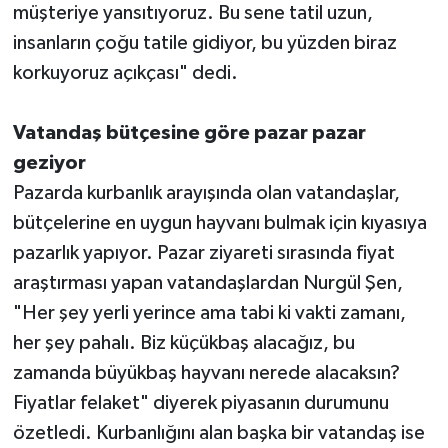
müşteriye yansıtıyoruz. Bu sene tatil uzun,
insanların çoğu tatile gidiyor, bu yüzden biraz
korkuyoruz açıkçası" dedi.
Vatandaş bütçesine göre pazar pazar
geziyor
Pazarda kurbanlık arayışında olan vatandaşlar,
bütçelerine en uygun hayvanı bulmak için kıyasıya
pazarlık yapıyor. Pazar ziyareti sırasında fiyat
araştırması yapan vatandaşlardan Nurgül Şen,
"Her şey yerli yerince ama tabi ki vakti zamanı,
her şey pahalı. Biz küçükbaş alacağız, bu
zamanda büyükbaş hayvanı nerede alacaksın?
Fiyatlar felaket" diyerek piyasanın durumunu
özetledi. Kurbanlığını alan başka bir vatandaş ise