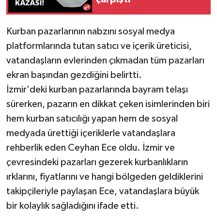
Kurban pazarlarının nabzını sosyal medya
platformlarında tutan satıcı ve içerik üreticisi,
vatandaşların evlerinden çıkmadan tüm pazarları
ekran başından gezdiğini belirtti.
İzmir'deki kurban pazarlarında bayram telaşı
sürerken, pazarın en dikkat çeken isimlerinden biri
hem kurban satıcılığı yapan hem de sosyal
medyada ürettiği içeriklerle vatandaşlara
rehberlik eden Ceyhan Ece oldu. İzmir ve
çevresindeki pazarları gezerek kurbanlıkların
ırklarını, fiyatlarını ve hangi bölgeden geldiklerini
takipçileriyle paylaşan Ece, vatandaşlara büyük
bir kolaylık sağladığını ifade etti.