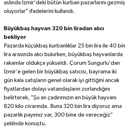
aslında İzmir'deki bütün kurban pazarlarını gezmiş
oluyorlar" ifadelerini kullandı.
Büyükbaş hayvan 320 bin liradan alıcı
bekliyor
Pazarda küçükbaş kurbanlıklar 25 bin lira ile 40 bin
lira arasında alıcı bulurken, büyükbaş hayvanlarda
rakamlar oldukça yükseldi. Çorum Sungurlu'dan
İzmir'e gelen bir büyükbaş satıcısı, bayrama iki
gün kala satışların genel olarak iyi gittiğini ancak
fiyatlardan dolayı vatandaşların zorlandığını
belirterek, "Şu an çadırımızın en büyük hayvanı
820 kilo civarında. Buna 320 bin lira diyoruz ama
pazarlık payımız var, 300 bine de vereceğiz"
şeklinde konuştu.