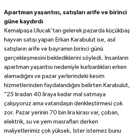
Apartman yaşantısı, satışları arife ve birinci
güne kaydırdı
Kemalpaşa Ulucak'tan gelerek pazarda küçükbaş
hayvan satışı yapan Erkan Karabulut ise, asıl
satışların arife ve bayramın birinci günü
gerçekleşmesini beklediklerini söyledi. İnsanların
apartman yaşantısı nedeniyle kurbanlıkları erken
alamadığını ve pazar yerlerindeki kesim
hizmetlerinden faydalandığını belirten Karabulut,
"25 liradan 40 liraya kadar mal satmaya
çalışıyoruz ama vatandaşın denkleştirmesi çok
zor. Pazar yerinin 70 bin lira kirası var, çoban,
elektrik, su ve yem masrafları derken
maliyetlerimiz çok yüksek. İster istemez bunu