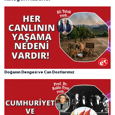
Doğanın Dengesi ve Can Dostlarımız