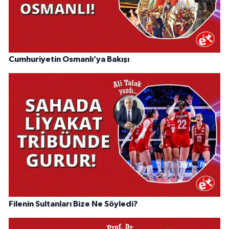
Cumhuriyetin Osmanlı’ya Bakışı
Filenin Sultanları Bize Ne Söyledi?