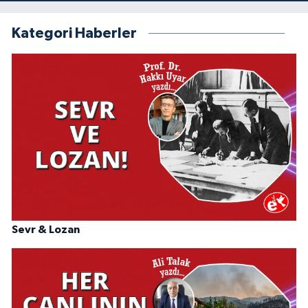
Kategori Haberler
Sevr & Lozan