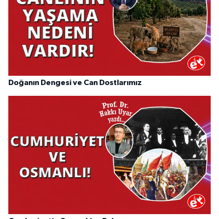
Doğanın Dengesi ve Can Dostlarımız