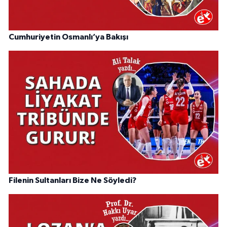
Cumhuriyetin Osmanlı’ya Bakışı
Filenin Sultanları Bize Ne Söyledi?