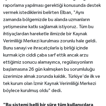
raporlama yapılması gerektiği konusunda destek
vermek istediklerini belirten Elban, "Aynı
zamanda bölgemizde bu alanda uzmanların
yetişmesine katkı sağlamak istiyoruz. Tüm bu
ihtiyaçlardan hareketle ilimizde bir Kaynak
Verimliliği Merkezi kurulması zorunlu hale geldi.
Bunu sanayi ve ihracatçılarla iş birliği içinde
kurmak için ciddi çaba sarf ettik ancak arzu
ettiğimiz sonucu alamayınca, regülasyonların
başlamasına 26 gün kalmışken bu sorumluluğu
üzerimize almak zorunda kaldık. Türkiye'de ilk ve
tek kurum olan İzmir Kaynak Verimliliği Merkezi
böylece kurulmuş oldu" dedi.
"Bu sistemi belli bir süre tüm kullanıcılara