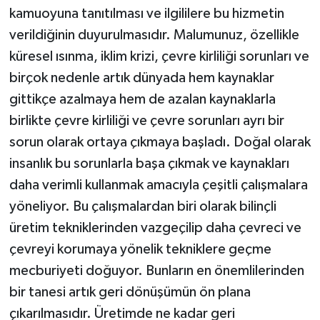
kamuoyuna tanıtılması ve ilgililere bu hizmetin
verildiğinin duyurulmasıdır. Malumunuz, özellikle
küresel ısınma, iklim krizi, çevre kirliliği sorunları ve
birçok nedenle artık dünyada hem kaynaklar
gittikçe azalmaya hem de azalan kaynaklarla
birlikte çevre kirliliği ve çevre sorunları ayrı bir
sorun olarak ortaya çıkmaya başladı. Doğal olarak
insanlık bu sorunlarla başa çıkmak ve kaynakları
daha verimli kullanmak amacıyla çeşitli çalışmalara
yöneliyor. Bu çalışmalardan biri olarak bilinçli
üretim tekniklerinden vazgeçilip daha çevreci ve
çevreyi korumaya yönelik tekniklere geçme
mecburiyeti doğuyor. Bunların en önemlilerinden
bir tanesi artık geri dönüşümün ön plana
çıkarılmasıdır. Üretimde ne kadar geri