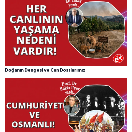
Doğanın Dengesi ve Can Dostlarımız