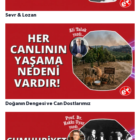
Sevr & Lozan
Doğanın Dengesi ve Can Dostlarımız