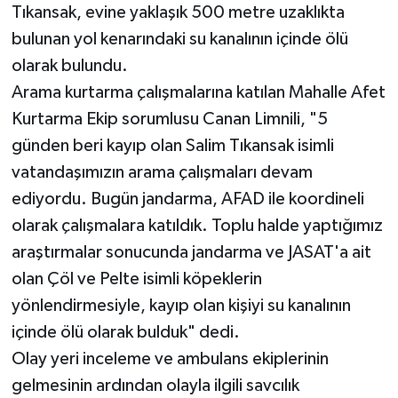
Tıkansak, evine yaklaşık 500 metre uzaklıkta
bulunan yol kenarındaki su kanalının içinde ölü
olarak bulundu.
Arama kurtarma çalışmalarına katılan Mahalle Afet
Kurtarma Ekip sorumlusu Canan Limnili, "5
günden beri kayıp olan Salim Tıkansak isimli
vatandaşımızın arama çalışmaları devam
ediyordu. Bugün jandarma, AFAD ile koordineli
olarak çalışmalara katıldık. Toplu halde yaptığımız
araştırmalar sonucunda jandarma ve JASAT'a ait
olan Çöl ve Pelte isimli köpeklerin
yönlendirmesiyle, kayıp olan kişiyi su kanalının
içinde ölü olarak bulduk" dedi.
Olay yeri inceleme ve ambulans ekiplerinin
gelmesinin ardından olayla ilgili savcılık