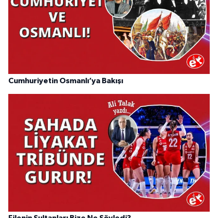
Cumhuriyetin Osmanlı’ya Bakışı