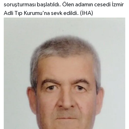
soruşturması başlatıldı. Ölen adamın cesedi İzmir
Adli Tıp Kurumu'na sevk edildi. (İHA)