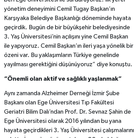
yönetim deneyimini Cemil Tugay Başkan’ın
Karşıyaka Belediye Başkanlığı döneminde hayata
geçirdik. Bugün de bir büyükşehir belediyesinde
3. Yaş Üniversitesi’nin açılışını yine Cemil Başkan
ile yapıyoruz. Cemil Başkan’ın ileri yaşa yönelik bir
özeni var. Bu yaklaşımların Türkiye genelinde
yayılması gerektiğini düşünüyoruz” diye konuştu.
“Önemli olan aktif ve sağlıklı yaşlanmak”
Aynı zamanda Alzheimer Derneği İzmir Şube
Başkanı olan Ege Üniversitesi Tıp Fakültesi
Geriatri Bilim Dalı’ndan Prof. Dr. Sevnaz Şahin de
Ege Üniversitesi olarak 2016 yılından bu yana
hayata geçirdikleri 3. Yaş Üniversitesi çalışmalarını