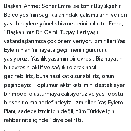
Başkanı Ahmet Soner Emre ise İzmir Büyükşehir
Belediyesi’nin sağlık alanındaki çalışmalarını ve ileri
yaşlı bireylere yönelik hizmetlerini anlattı. Emre,
“Başkanımız Dr. Cemil Tugay, ileri yaşlı
vatandaşlarımıza çok önem veriyor. İzmir İleri Yaş
Eylem Planı’nı hayata geçirmenin gururunu
yaşıyoruz. Yaşlılık yaşamın bir evresi. Biz hayatın
bu evresini aktif ve sağlıklı olarak nasıl
geçirebiliriz, buna nasıl katkı sunabiliriz, onun
peşindeyiz. Toplumun aktif katılımını destekleyen
bir model oluşturmaya çalışıyoruz ve yaşlı dostu
bir şehir olma hedefindeyiz. İzmir İleri Yaş Eylem
Planı, sadece İzmir için değil, tüm Türkiye için
rehber niteliğinde” diye belirtti.