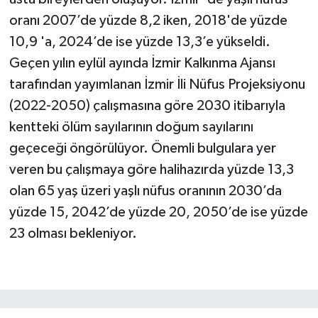
oranı 2007’de yüzde 8,2 iken, 2018'de yüzde
10,9 'a, 2024’de ise yüzde 13,3’e yükseldi.
Geçen yılın eylül ayında İzmir Kalkınma Ajansı
tarafından yayımlanan İzmir İli Nüfus Projeksiyonu
(2022-2050) çalışmasına göre 2030 itibarıyla
kentteki ölüm sayılarının doğum sayılarını
geçeceği öngörülüyor. Önemli bulgulara yer
veren bu çalışmaya göre halihazırda yüzde 13,3
olan 65 yaş üzeri yaşlı nüfus oranının 2030’da
yüzde 15, 2042’de yüzde 20, 2050’de ise yüzde
23 olması bekleniyor.