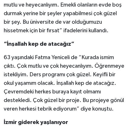
mutlu ve heyecanlıyım. Emekli olanların evde boş
durmak yerine bir şeyler yapabilmesi çok güzel
bir şey. Bu üniversite de var olduğumuzu
hissetmek için bir fırsat” ifadelerini kullandı.
“İnşallah kep de atacağız”
63 yaşındaki Fatma Yeniceli de “Kurada ismim
çıktı. Çok mutlu ve çok heyecanlıyım. Öğrenmeye
istekliyim. Ders programı çok güzel. Keyifli bir
okul yaşamım olacak. İnşallah kep de atacağız.
Çevremdeki herkes buraya kayıt olmamı
destekledi. Çok güzel bir proje. Bu projeye gönül
veren herkesi tebrik ediyorum” diye konuştu.
İzmir giderek yaşlanıyor