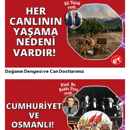
Doğanın Dengesi ve Can Dostlarımız