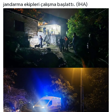
jandarma ekipleri çalışma başlattı. (İHA)