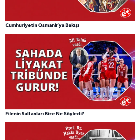
Cumhuriyetin Osmanlı’ya Bakışı
Filenin Sultanları Bize Ne Söyledi?