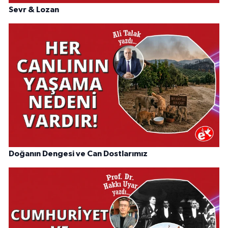
Sevr & Lozan
Doğanın Dengesi ve Can Dostlarımız