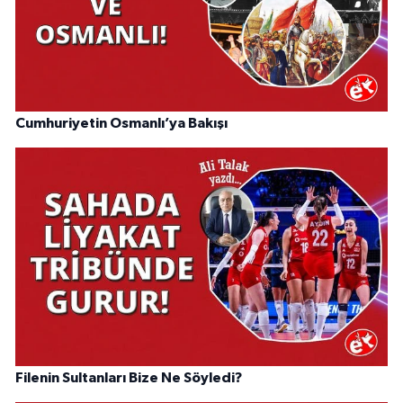
Cumhuriyetin Osmanlı’ya Bakışı
Filenin Sultanları Bize Ne Söyledi?