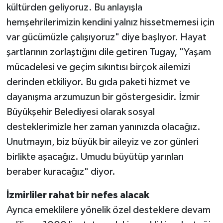
kültürden geliyoruz. Bu anlayışla
hemşehrilerimizin kendini yalnız hissetmemesi için
var gücümüzle çalışıyoruz" diye başlıyor. Hayat
şartlarının zorlaştığını dile getiren Tugay, "Yaşam
mücadelesi ve geçim sıkıntısı birçok ailemizi
derinden etkiliyor. Bu gıda paketi hizmet ve
dayanışma arzumuzun bir göstergesidir. İzmir
Büyükşehir Belediyesi olarak sosyal
desteklerimizle her zaman yanınızda olacağız.
Unutmayın, biz büyük bir aileyiz ve zor günleri
birlikte aşacağız. Umudu büyütüp yarınları
beraber kuracağız" diyor.
İzmirliler rahat bir nefes alacak
Ayrıca emeklilere yönelik özel desteklere devam