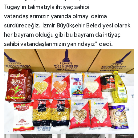
Tugay'ın talimatıyla ihtiyaç sahibi
vatandaşlarımızın yanında olmayı daima
sürdüreceğiz. İzmir Büyükşehir Belediyesi olarak
her bayram olduğu gibi bu bayram da ihtiyaç
sahibi vatandaşlarımızın yanındayız" dedi.