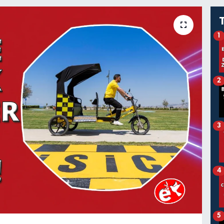
1
2
3
4
5