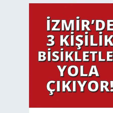
YAŞAM