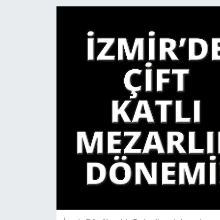
YAŞAM