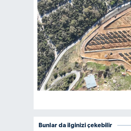
Bunlar da ilginizi çekebilir