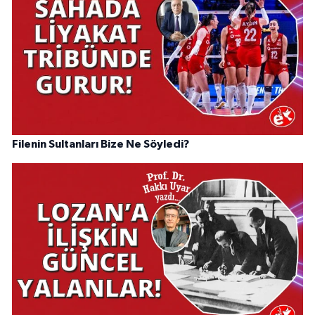
Filenin Sultanları Bize Ne Söyledi?