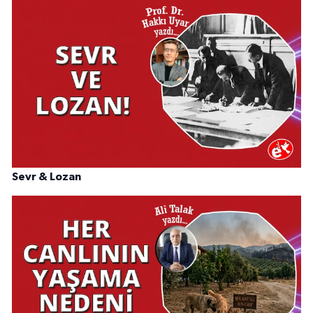
Sevr & Lozan