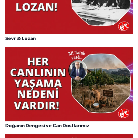
Sevr & Lozan
Doğanın Dengesi ve Can Dostlarımız