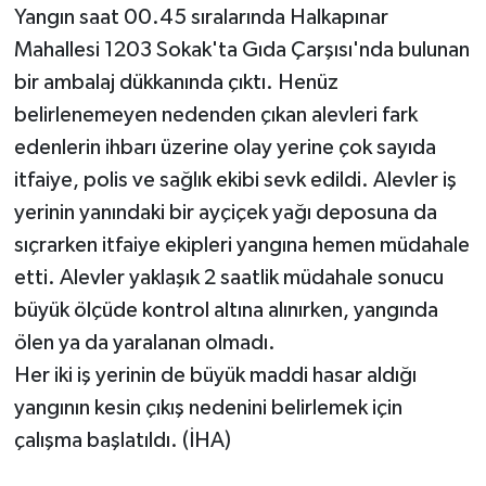
Yangın saat 00.45 sıralarında Halkapınar
Mahallesi 1203 Sokak'ta Gıda Çarşısı'nda bulunan
bir ambalaj dükkanında çıktı. Henüz
belirlenemeyen nedenden çıkan alevleri fark
edenlerin ihbarı üzerine olay yerine çok sayıda
itfaiye, polis ve sağlık ekibi sevk edildi. Alevler iş
yerinin yanındaki bir ayçiçek yağı deposuna da
sıçrarken itfaiye ekipleri yangına hemen müdahale
etti. Alevler yaklaşık 2 saatlik müdahale sonucu
büyük ölçüde kontrol altına alınırken, yangında
ölen ya da yaralanan olmadı.
Her iki iş yerinin de büyük maddi hasar aldığı
yangının kesin çıkış nedenini belirlemek için
çalışma başlatıldı. (İHA)