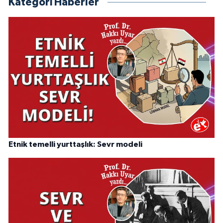
Kategori Haberler
Etnik temelli yurttaşlık: Sevr modeli