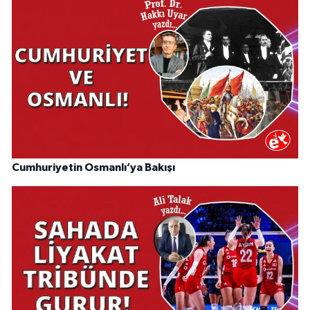
Cumhuriyetin Osmanlı’ya Bakışı