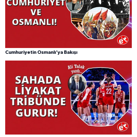
Cumhuriyetin Osmanlı’ya Bakışı