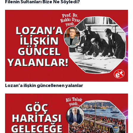
Filenin Sultanları Bize Ne Söyledi?
Lozan’a ilişkin güncellenen yalanlar