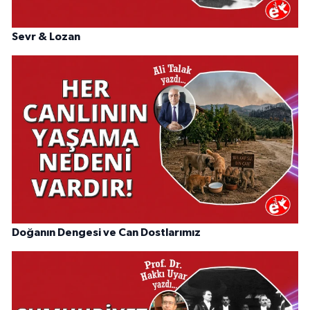
Sevr & Lozan
Doğanın Dengesi ve Can Dostlarımız