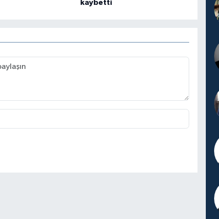
kaybetti