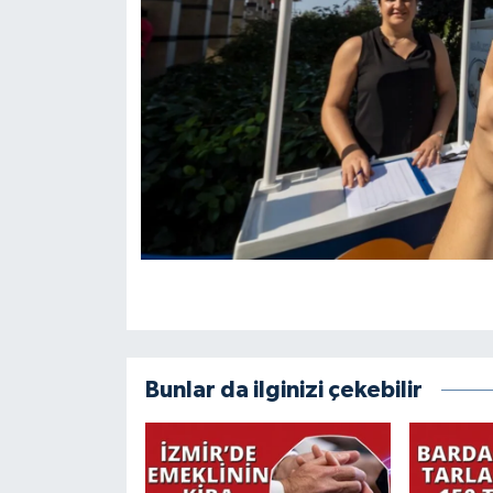
Bunlar da ilginizi çekebilir