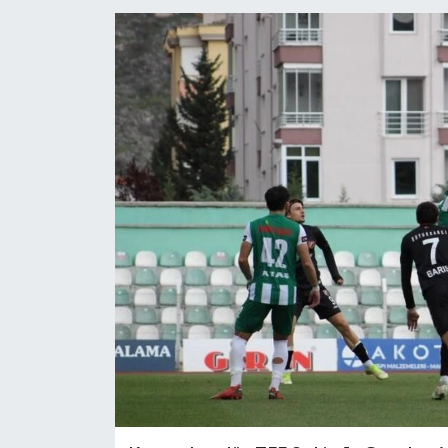
YAŞAM