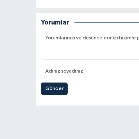
Yorumlar
Gönder