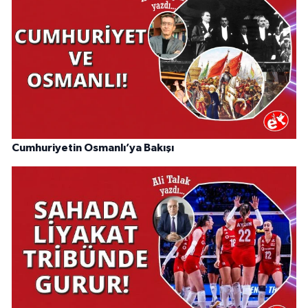
Cumhuriyetin Osmanlı’ya Bakışı