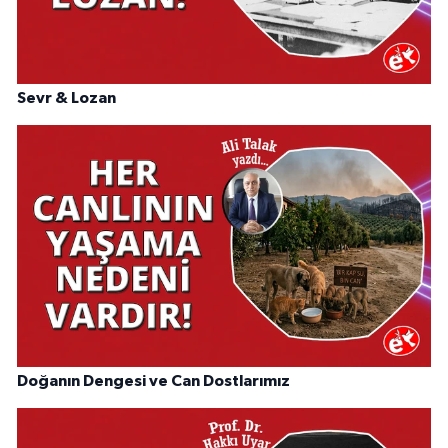
Sevr & Lozan
Doğanın Dengesi ve Can Dostlarımız