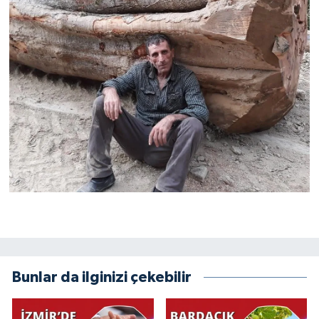
Bunlar da ilginizi çekebilir