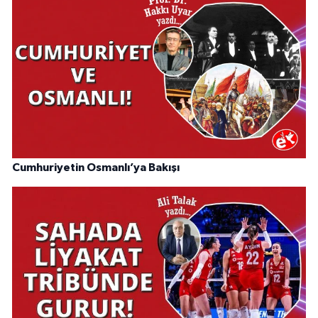
Cumhuriyetin Osmanlı’ya Bakışı