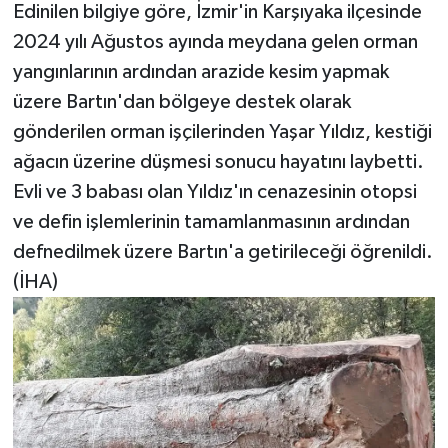
Edinilen bilgiye göre, İzmir'in Karşıyaka ilçesinde
2024 yılı Ağustos ayında meydana gelen orman
yangınlarının ardından arazide kesim yapmak
üzere Bartın'dan bölgeye destek olarak
gönderilen orman işçilerinden Yaşar Yıldız, kestiği
ağacın üzerine düşmesi sonucu hayatını laybetti.
Evli ve 3 babası olan Yıldız'ın cenazesinin otopsi
ve defin işlemlerinin tamamlanmasının ardından
defnedilmek üzere Bartın'a getirileceği öğrenildi.
(İHA)