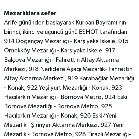
Mezarlıklara sefer
Arife gününden başlayarak Kurban Bayramı’nın
birinci, ikinci ve üçüncü günü ESHOT tarafından
914 Doğançay Mezarlığı - Karşıyaka İskele, 915
Örnekköy Mezarlığı - Karşıyaka İskele, 917
Balçova Mezarlığı - Fahrettin Altay Aktarma
Merkezi, 918 Narlıdere Aşağı Mezarlık- Fahrettin
Altay Aktarma Merkezi, 919 Karabağlar Mezarlığı
- Konak, 922 Yeşilyurt Mezarlığı - Konak, 923
Hacılarkırı Mezarlığı - Bornova Metro, 924 Eski
Bornova Mezarlığı - Bornova Metro, 925
Hacılarkırı Mezarlığı - Konak, 926 Eski/Yeni
Mezarlık - Şirinyer Aktarma Merkezi, 927 Yeni
Mezarlık - Bornova Metro, 928 Tırazlı Mezarlığı-