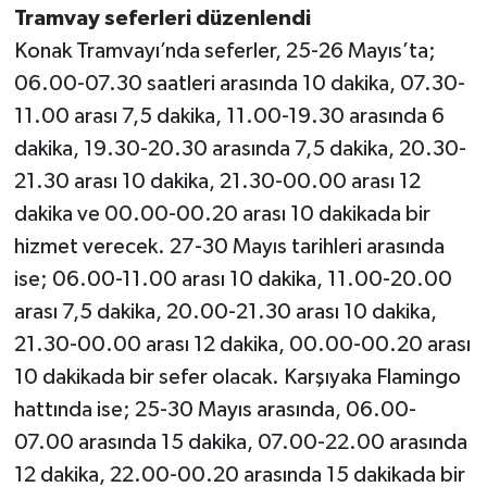
Tramvay seferleri düzenlendi
Konak Tramvayı’nda seferler, 25-26 Mayıs’ta;
06.00-07.30 saatleri arasında 10 dakika, 07.30-
11.00 arası 7,5 dakika, 11.00-19.30 arasında 6
dakika, 19.30-20.30 arasında 7,5 dakika, 20.30-
21.30 arası 10 dakika, 21.30-00.00 arası 12
dakika ve 00.00-00.20 arası 10 dakikada bir
hizmet verecek. 27-30 Mayıs tarihleri arasında
ise; 06.00-11.00 arası 10 dakika, 11.00-20.00
arası 7,5 dakika, 20.00-21.30 arası 10 dakika,
21.30-00.00 arası 12 dakika, 00.00-00.20 arası
10 dakikada bir sefer olacak. Karşıyaka Flamingo
hattında ise; 25-30 Mayıs arasında, 06.00-
07.00 arasında 15 dakika, 07.00-22.00 arasında
12 dakika, 22.00-00.20 arasında 15 dakikada bir