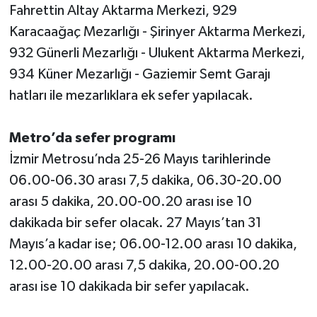
Fahrettin Altay Aktarma Merkezi, 929
Karacaağaç Mezarlığı - Şirinyer Aktarma Merkezi,
932 Günerli Mezarlığı - Ulukent Aktarma Merkezi,
934 Küner Mezarlığı - Gaziemir Semt Garajı
hatları ile mezarlıklara ek sefer yapılacak.
Metro’da sefer programı
İzmir Metrosu’nda 25-26 Mayıs tarihlerinde
06.00-06.30 arası 7,5 dakika, 06.30-20.00
arası 5 dakika, 20.00-00.20 arası ise 10
dakikada bir sefer olacak. 27 Mayıs’tan 31
Mayıs’a kadar ise; 06.00-12.00 arası 10 dakika,
12.00-20.00 arası 7,5 dakika, 20.00-00.20
arası ise 10 dakikada bir sefer yapılacak.