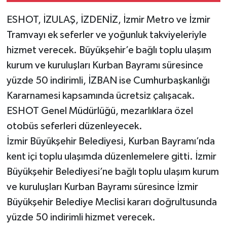
ESHOT, İZULAŞ, İZDENİZ, İzmir Metro ve İzmir
Tramvayı ek seferler ve yoğunluk takviyeleriyle
hizmet verecek. Büyükşehir’e bağlı toplu ulaşım
kurum ve kuruluşları Kurban Bayramı süresince
yüzde 50 indirimli, İZBAN ise Cumhurbaşkanlığı
Kararnamesi kapsamında ücretsiz çalışacak.
ESHOT Genel Müdürlüğü, mezarlıklara özel
otobüs seferleri düzenleyecek.
İzmir Büyükşehir Belediyesi, Kurban Bayramı’nda
kent içi toplu ulaşımda düzenlemelere gitti. İzmir
Büyükşehir Belediyesi’ne bağlı toplu ulaşım kurum
ve kuruluşları Kurban Bayramı süresince İzmir
Büyükşehir Belediye Meclisi kararı doğrultusunda
yüzde 50 indirimli hizmet verecek.