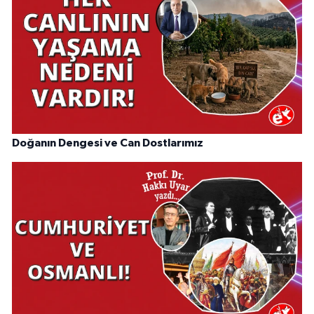
Doğanın Dengesi ve Can Dostlarımız