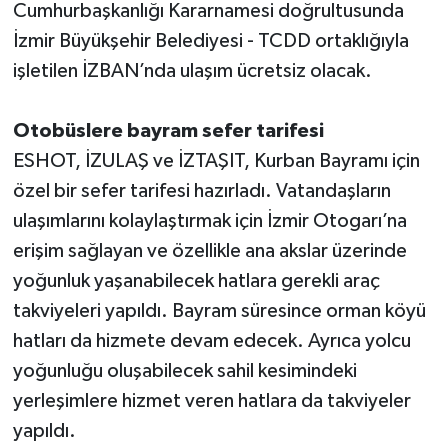
Cumhurbaşkanlığı Kararnamesi doğrultusunda
İzmir Büyükşehir Belediyesi - TCDD ortaklığıyla
işletilen İZBAN’nda ulaşım ücretsiz olacak.
Otobüslere bayram sefer tarifesi
ESHOT, İZULAŞ ve İZTAŞIT, Kurban Bayramı için
özel bir sefer tarifesi hazırladı. Vatandaşların
ulaşımlarını kolaylaştırmak için İzmir Otogarı’na
erişim sağlayan ve özellikle ana akslar üzerinde
yoğunluk yaşanabilecek hatlara gerekli araç
takviyeleri yapıldı. Bayram süresince orman köyü
hatları da hizmete devam edecek. Ayrıca yolcu
yoğunluğu oluşabilecek sahil kesimindeki
yerleşimlere hizmet veren hatlara da takviyeler
yapıldı.