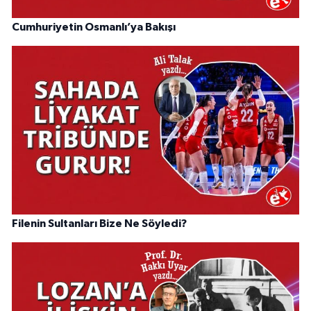
Cumhuriyetin Osmanlı’ya Bakışı
Filenin Sultanları Bize Ne Söyledi?