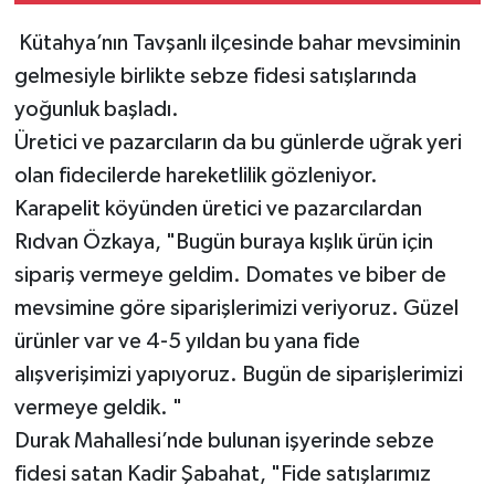
Kütahya’nın Tavşanlı ilçesinde bahar mevsiminin
gelmesiyle birlikte sebze fidesi satışlarında
yoğunluk başladı.
Üretici ve pazarcıların da bu günlerde uğrak yeri
olan fidecilerde hareketlilik gözleniyor.
Karapelit köyünden üretici ve pazarcılardan
Rıdvan Özkaya, "Bugün buraya kışlık ürün için
sipariş vermeye geldim. Domates ve biber de
mevsimine göre siparişlerimizi veriyoruz. Güzel
ürünler var ve 4-5 yıldan bu yana fide
alışverişimizi yapıyoruz. Bugün de siparişlerimizi
vermeye geldik. "
Durak Mahallesi’nde bulunan işyerinde sebze
fidesi satan Kadir Şabahat, "Fide satışlarımız