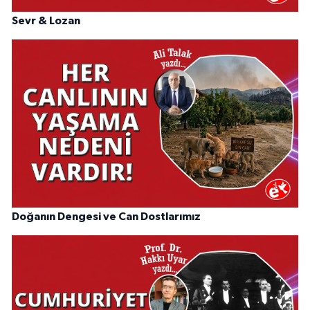
Sevr & Lozan
Doğanın Dengesi ve Can Dostlarımız