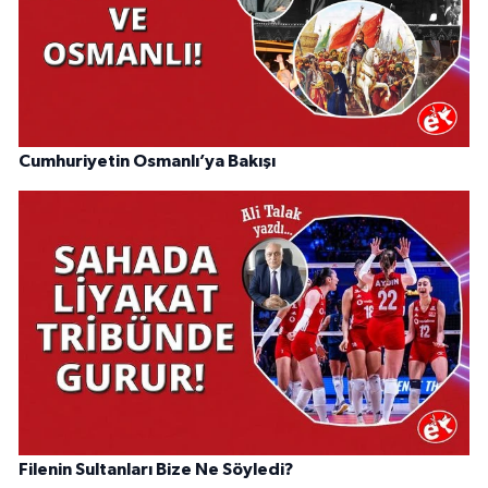
Cumhuriyetin Osmanlı’ya Bakışı
Filenin Sultanları Bize Ne Söyledi?