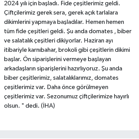
2024 yılı için başladı. Fide çeşitlerimiz geldi.
Çiftçilerimiz gerek sera, gerek açık tarlalara
dikimlerini yapmaya başladılar. Hemen hemen
tüm fide çeşitleri geldi. Şu anda domates , biber
ve salatalık çeşitleri dikiyorlar. Haziran ayı
itibariyle karnıbahar, brokoli gibi çeşitlerin dikimi
başlar. Ön siparişlerini vermeye başlayan
arkadaşların siparişlerini hazırlıyoruz. Şu anda
biber çeşitlerimiz, salatalıklarımız, domates
çeşitlerimiz var. Daha önce görülmeyen
çeşitlerimiz var. Sezonumuz çiftçilerimize hayırlı
olsun. " dedi. (İHA)