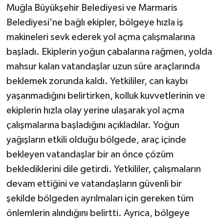
Muğla Büyükşehir Belediyesi ve Marmaris
Belediyesi'ne bağlı ekipler, bölgeye hızla iş
makineleri sevk ederek yol açma çalışmalarına
başladı. Ekiplerin yoğun çabalarına rağmen, yolda
mahsur kalan vatandaşlar uzun süre araçlarında
beklemek zorunda kaldı. Yetkililer, can kaybı
yaşanmadığını belirtirken, kolluk kuvvetlerinin ve
ekiplerin hızla olay yerine ulaşarak yol açma
çalışmalarına başladığını açıkladılar. Yoğun
yağışların etkili olduğu bölgede, araç içinde
bekleyen vatandaşlar bir an önce çözüm
beklediklerini dile getirdi. Yetkililer, çalışmaların
devam ettiğini ve vatandaşların güvenli bir
şekilde bölgeden ayrılmaları için gereken tüm
önlemlerin alındığını belirtti. Ayrıca, bölgeye