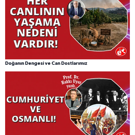
Doğanın Dengesi ve Can Dostlarımız