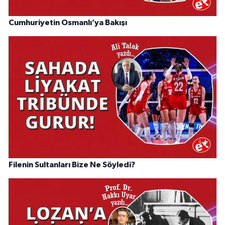
Cumhuriyetin Osmanlı’ya Bakışı
Filenin Sultanları Bize Ne Söyledi?