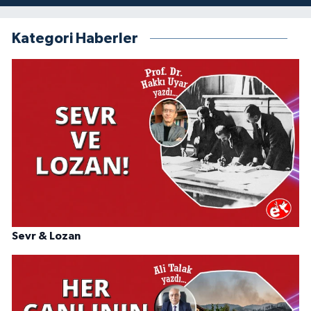
Kategori Haberler
Sevr & Lozan