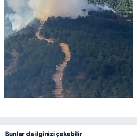
Bunlar da ilginizi çekebilir