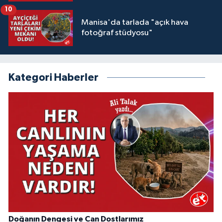
10
Manisa'da tarlada "açık hava
fotoğraf stüdyosu"
Kategori Haberler
Doğanın Dengesi ve Can Dostlarımız