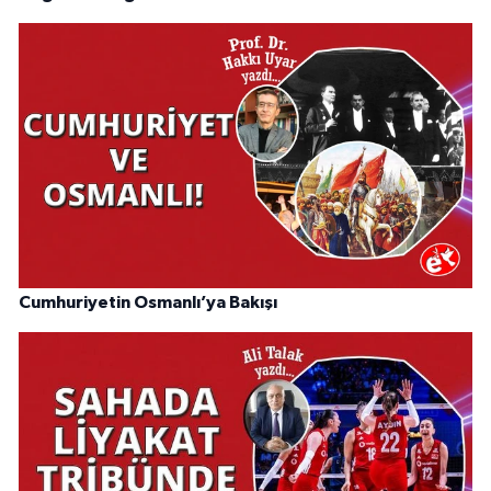
Cumhuriyetin Osmanlı’ya Bakışı