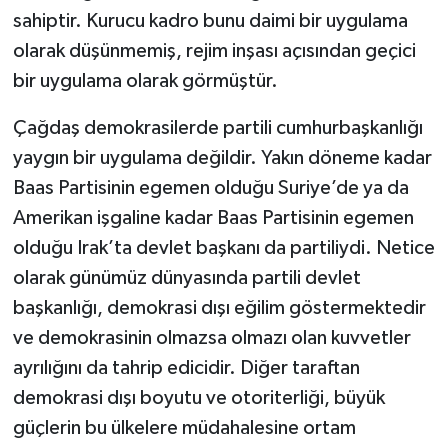
sahiptir. Kurucu kadro bunu daimi bir uygulama
olarak düşünmemiş, rejim inşası açısından geçici
bir uygulama olarak görmüştür.
Çağdaş demokrasilerde partili cumhurbaşkanlığı
yaygın bir uygulama değildir. Yakın döneme kadar
Baas Partisinin egemen olduğu Suriye’de ya da
Amerikan işgaline kadar Baas Partisinin egemen
olduğu Irak’ta devlet başkanı da partiliydi. Netice
olarak günümüz dünyasında partili devlet
başkanlığı, demokrasi dışı eğilim göstermektedir
ve demokrasinin olmazsa olmazı olan kuvvetler
ayrılığını da tahrip edicidir. Diğer taraftan
demokrasi dışı boyutu ve otoriterliği, büyük
güçlerin bu ülkelere müdahalesine ortam