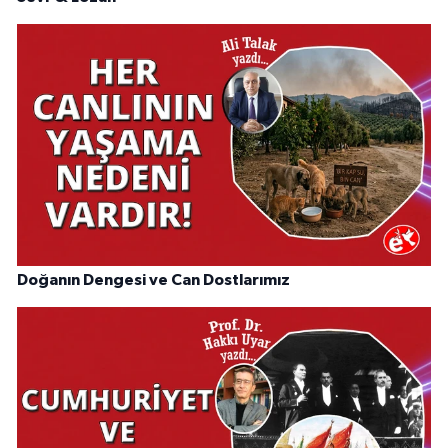
Doğanın Dengesi ve Can Dostlarımız