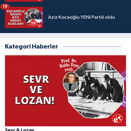
10
Aziz Kocaoğlu YENİ Partili oldu
Kategori Haberler
Sevr & Lozan