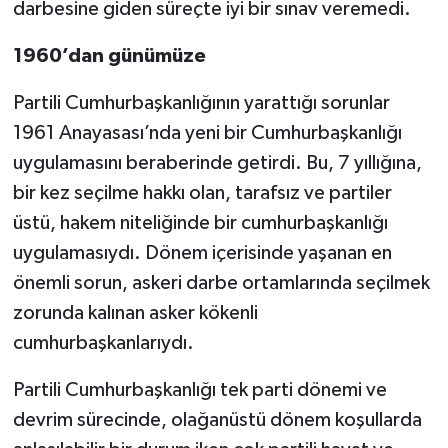
darbesine giden süreçte iyi bir sınav veremedi.
1960’dan günümüze
Partili Cumhurbaşkanlığının yarattığı sorunlar
1961 Anayasası’nda yeni bir Cumhurbaşkanlığı
uygulamasını beraberinde getirdi. Bu, 7 yıllığına,
bir kez seçilme hakkı olan, tarafsız ve partiler
üstü, hakem niteliğinde bir cumhurbaşkanlığı
uygulamasıydı. Dönem içerisinde yaşanan en
önemli sorun, askeri darbe ortamlarında seçilmek
zorunda kalınan asker kökenli
cumhurbaşkanlarıydı.
Partili Cumhurbaşkanlığı tek parti dönemi ve
devrim sürecinde, olağanüstü dönem koşullarda