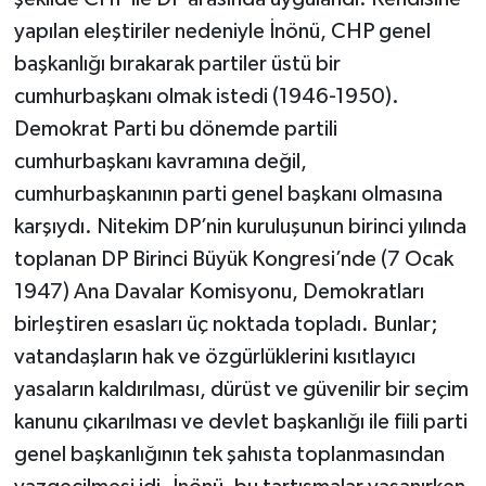
yapılan eleştiriler nedeniyle İnönü, CHP genel
başkanlığı bırakarak partiler üstü bir
cumhurbaşkanı olmak istedi (1946-1950).
Demokrat Parti bu dönemde partili
cumhurbaşkanı kavramına değil,
cumhurbaşkanının parti genel başkanı olmasına
karşıydı. Nitekim DP’nin kuruluşunun birinci yılında
toplanan DP Birinci Büyük Kongresi’nde (7 Ocak
1947) Ana Davalar Komisyonu, Demokratları
birleştiren esasları üç noktada topladı. Bunlar;
vatandaşların hak ve özgürlüklerini kısıtlayıcı
yasaların kaldırılması, dürüst ve güvenilir bir seçim
kanunu çıkarılması ve devlet başkanlığı ile fiili parti
genel başkanlığının tek şahısta toplanmasından