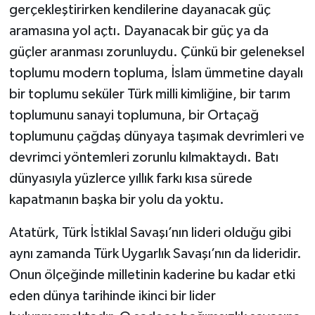
gerçekleştirirken kendilerine dayanacak güç
aramasına yol açtı. Dayanacak bir güç ya da
güçler aranması zorunluydu. Çünkü bir geleneksel
toplumu modern topluma, İslam ümmetine dayalı
bir toplumu seküler Türk milli kimliğine, bir tarım
toplumunu sanayi toplumuna, bir Ortaçağ
toplumunu çağdaş dünyaya taşımak devrimleri ve
devrimci yöntemleri zorunlu kılmaktaydı. Batı
dünyasıyla yüzlerce yıllık farkı kısa sürede
kapatmanın başka bir yolu da yoktu.
Atatürk, Türk İstiklal Savaşı’nın lideri olduğu gibi
aynı zamanda Türk Uygarlık Savaşı’nın da lideridir.
Onun ölçeğinde milletinin kaderine bu kadar etki
eden dünya tarihinde ikinci bir lider