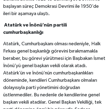
başlayan süreç Demokrasi Devrimi ile 1950’de
ileri bir aşamaya ulaştı.
Atatürk ve İnönü’nün partili
cumhurbaşkanlığı
Atatürk, Cumhurbaşkanı olması nedeniyle, Halk
Fırkası genel başkanlığı görevini bırakmamakla
beraber, bu görevi yürütmesi için Başbakan İsmet
İnönü’yü genel başkan vekili olarak atadı.
Atatürk’ün ve İnönü’nün cumhurbaşkanlıkları
döneminde, kendileri Cumhurbaşkanı olmaları
dolayısıyla parti yönetimini doğrudan
üstlenmediler. Bu nedenle de kendilerine genel
başkan vekili atadılar. Genel Başkan Vekilliği, tek