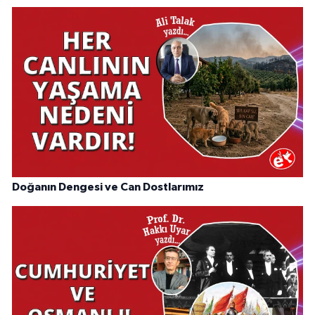
Doğanın Dengesi ve Can Dostlarımız