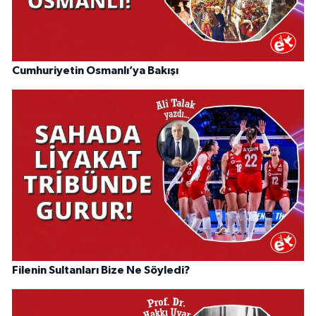
Cumhuriyetin Osmanlı’ya Bakışı
Filenin Sultanları Bize Ne Söyledi?