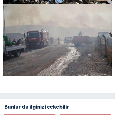
Bunlar da ilginizi çekebilir