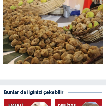
Bunlar da ilginizi çekebilir