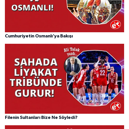
Cumhuriyetin Osmanlı’ya Bakışı
Filenin Sultanları Bize Ne Söyledi?