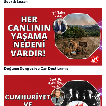
Sevr & Lozan
Doğanın Dengesi ve Can Dostlarımız