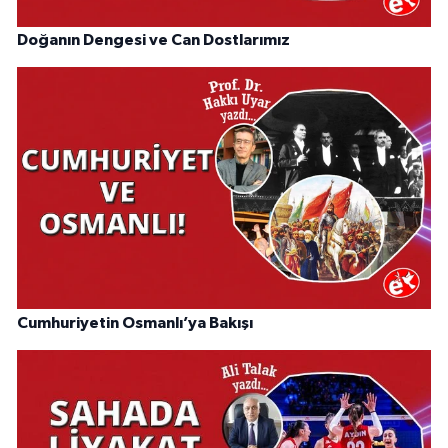
Doğanın Dengesi ve Can Dostlarımız
Cumhuriyetin Osmanlı’ya Bakışı