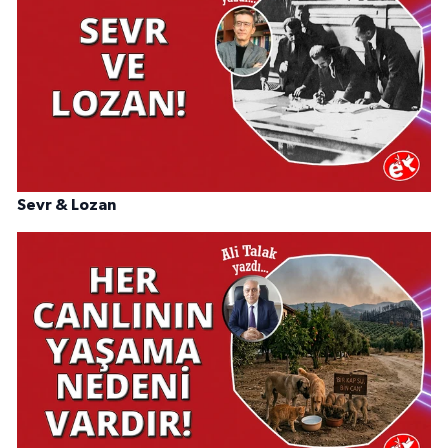
Sevr & Lozan