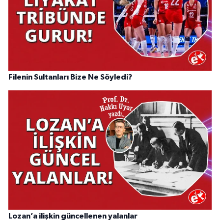
Filenin Sultanları Bize Ne Söyledi?
Lozan’a ilişkin güncellenen yalanlar