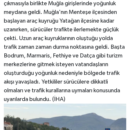
çıkmasıyla birlikte Muğla girişlerinde yoğunluk
meydana geldi. Muğla'nın Menteşe ilçesinden
başlayan araç kuyruğu Yatağan ilçesine kadar
uzanırken, sürücüler trafikte ilerlemekte güçlük
çekti. Uzun araç kuyruklarının oluştuğu yolda
trafik zaman zaman durma noktasına geldi. Başta
Bodrum, Marmaris, Fethiye ve Datça gibi turizm
merkezlerine gitmek isteyen vatandaşların
oluşturduğu yoğunluk nedeniyle bölgede trafik
akışı yavaşladı. Yetkililer sürücülere dikkatli
olmaları ve trafik kurallarına uymaları konusunda
uyarılarda bulundu. (İHA)