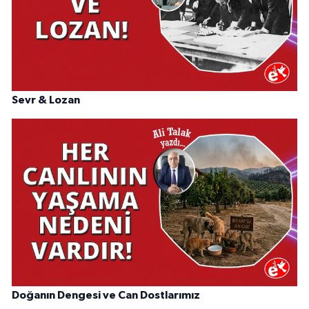
Sevr & Lozan
Doğanın Dengesi ve Can Dostlarımız