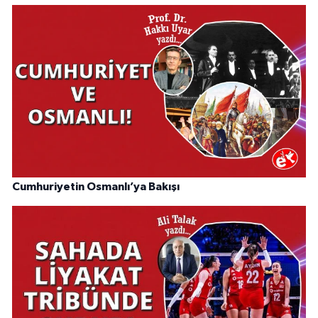
Cumhuriyetin Osmanlı’ya Bakışı