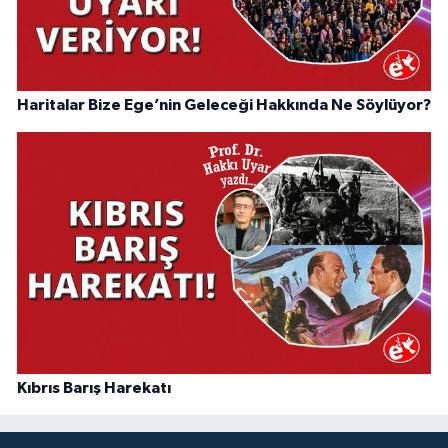
Haritalar Bize Ege’nin Geleceği Hakkında Ne Söylüyor?
Kıbrıs Barış Harekatı