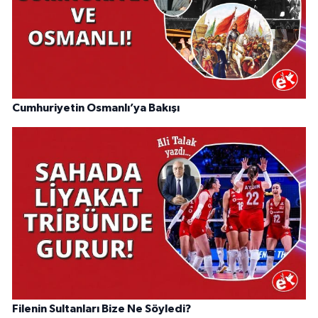
Cumhuriyetin Osmanlı’ya Bakışı
Filenin Sultanları Bize Ne Söyledi?