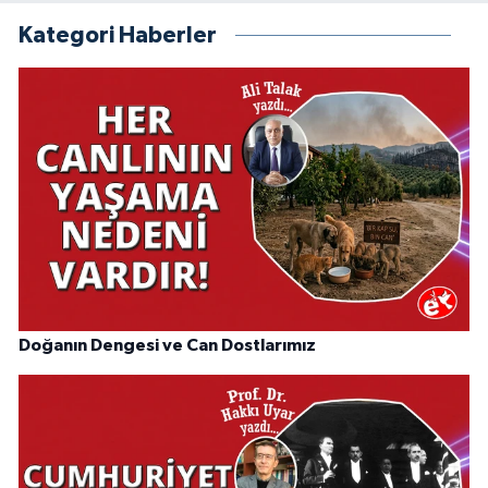
Kategori Haberler
Doğanın Dengesi ve Can Dostlarımız