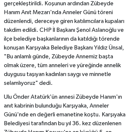
gerçekleştirildi. Koşunun ardından Zübeyde
Hanım Anıt Mezarı'nda Anneler Günü töreni
düzenlendi, dereceye giren katılımcılara kupaları
takdim edildi. CHP İl Başkanı Şenol Aslanoğlu ve
ilçe belediye başkanlarının da katıldığı törende
konuşan Karşıyaka Belediye Başkanı Yıldız Ünsal,
"Bu anlamlı günde, Zübeyde Annemiz başta
olmak üzere, tüm anneleri ve yüreğinde annelik
duygusu taşıyan kadınları saygı ve minnetle
selamlıyoruz" dedi.
Ulu Önder Atatürk'ün annesi Zübeyde Hanım'ın
anıt kabrinin bulunduğu Karşıyaka, Anneler
Günü'nde en değerli emanetine koştu. Karşıyaka
Belediyesi tarafından bu yıl 36. kez düzenlenen