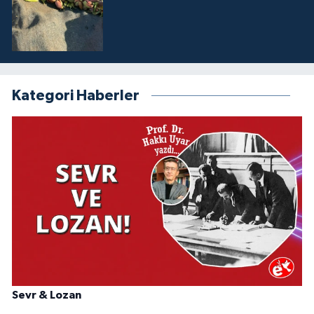
Kategori Haberler
Sevr & Lozan