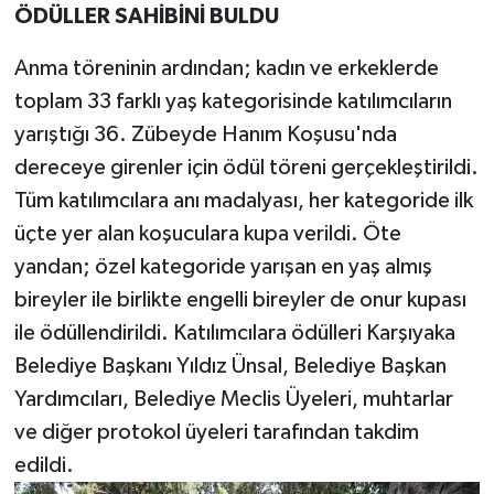
ÖDÜLLER SAHİBİNİ BULDU
Anma töreninin ardından; kadın ve erkeklerde
toplam 33 farklı yaş kategorisinde katılımcıların
yarıştığı 36. Zübeyde Hanım Koşusu'nda
dereceye girenler için ödül töreni gerçekleştirildi.
Tüm katılımcılara anı madalyası, her kategoride ilk
üçte yer alan koşuculara kupa verildi. Öte
yandan; özel kategoride yarışan en yaş almış
bireyler ile birlikte engelli bireyler de onur kupası
ile ödüllendirildi. Katılımcılara ödülleri Karşıyaka
Belediye Başkanı Yıldız Ünsal, Belediye Başkan
Yardımcıları, Belediye Meclis Üyeleri, muhtarlar
ve diğer protokol üyeleri tarafından takdim
edildi.