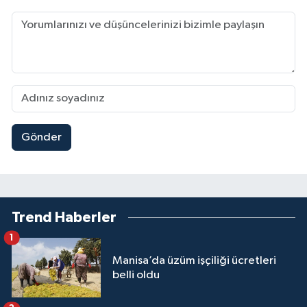
Gönder
Trend Haberler
1
Manisa’da üzüm işçiliği ücretleri
belli oldu