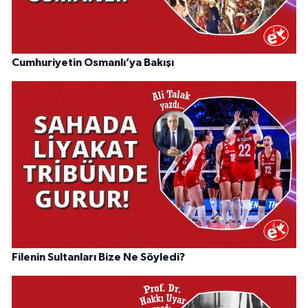
Cumhuriyetin Osmanlı’ya Bakışı
Filenin Sultanları Bize Ne Söyledi?