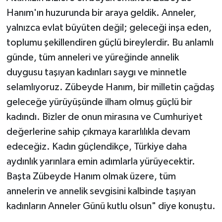
Hanım'ın huzurunda bir araya geldik. Anneler,
yalnızca evlat büyüten değil; geleceği inşa eden,
toplumu şekillendiren güçlü bireylerdir. Bu anlamlı
günde, tüm anneleri ve yüreğinde annelik
duygusu taşıyan kadınları saygı ve minnetle
selamlıyoruz. Zübeyde Hanım, bir milletin çağdaş
geleceğe yürüyüşünde ilham olmuş güçlü bir
kadındı. Bizler de onun mirasına ve Cumhuriyet
değerlerine sahip çıkmaya kararlılıkla devam
edeceğiz. Kadın güçlendikçe, Türkiye daha
aydınlık yarınlara emin adımlarla yürüyecektir.
Başta Zübeyde Hanım olmak üzere, tüm
annelerin ve annelik sevgisini kalbinde taşıyan
kadınların Anneler Günü kutlu olsun" diye konuştu.