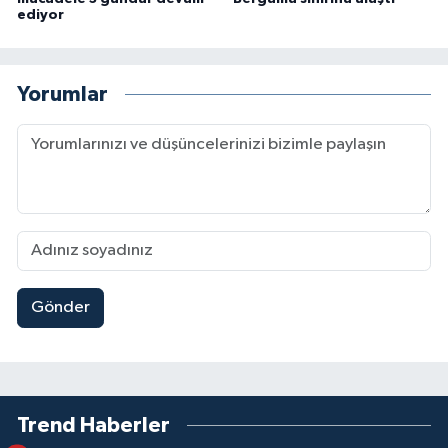
ediyor
Yorumlar
Gönder
Trend Haberler