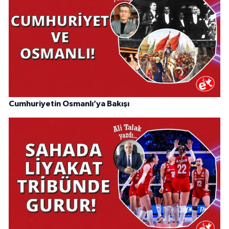
Cumhuriyetin Osmanlı’ya Bakışı