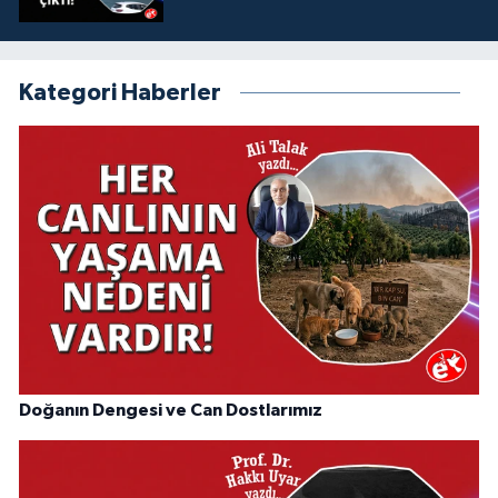
Kategori Haberler
Doğanın Dengesi ve Can Dostlarımız