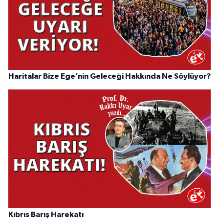
Haritalar Bize Ege’nin Geleceği Hakkında Ne Söylüyor?
Kıbrıs Barış Harekatı