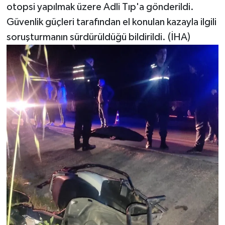
otopsi yapılmak üzere Adli Tıp'a gönderildi.
Güvenlik güçleri tarafından el konulan kazayla ilgili
soruşturmanın sürdürüldüğü bildirildi. (İHA)