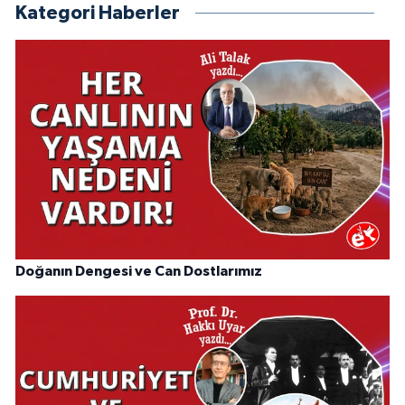
Kategori Haberler
Doğanın Dengesi ve Can Dostlarımız