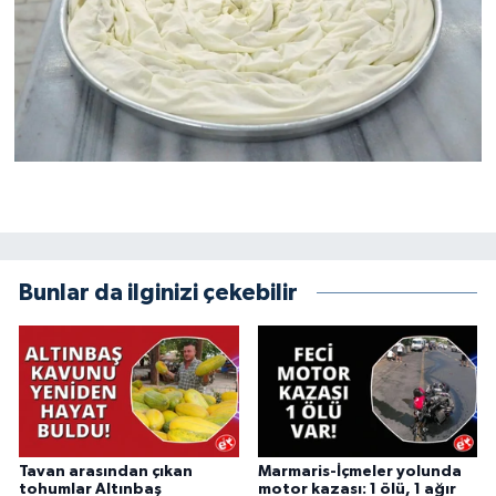
Bunlar da ilginizi çekebilir
Tavan arasından çıkan
Marmaris-İçmeler yolunda
tohumlar Altınbaş
motor kazası: 1 ölü, 1 ağır