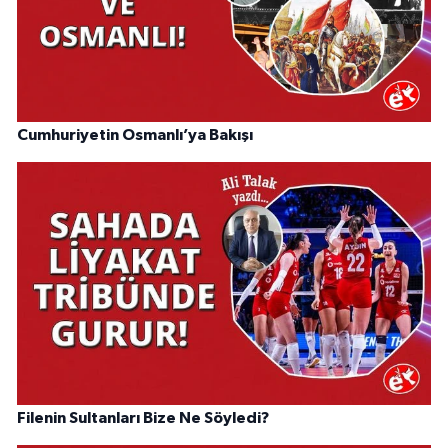
Cumhuriyetin Osmanlı’ya Bakışı
Filenin Sultanları Bize Ne Söyledi?