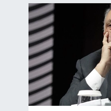
YAŞAM