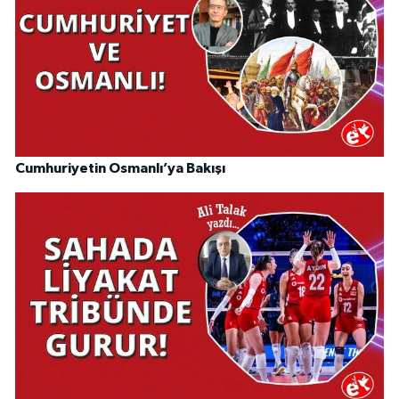
Cumhuriyetin Osmanlı’ya Bakışı