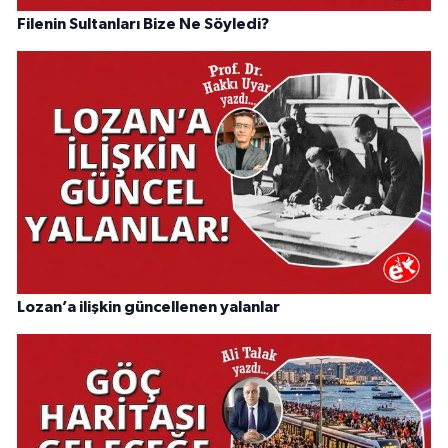
Filenin Sultanları Bize Ne Söyledi?
Lozan’a ilişkin güncellenen yalanlar