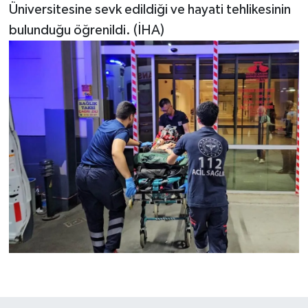
Üniversitesine sevk edildiği ve hayati tehlikesinin
bulunduğu öğrenildi. (İHA)