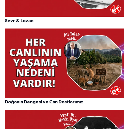
Sevr & Lozan
Doğanın Dengesi ve Can Dostlarımız