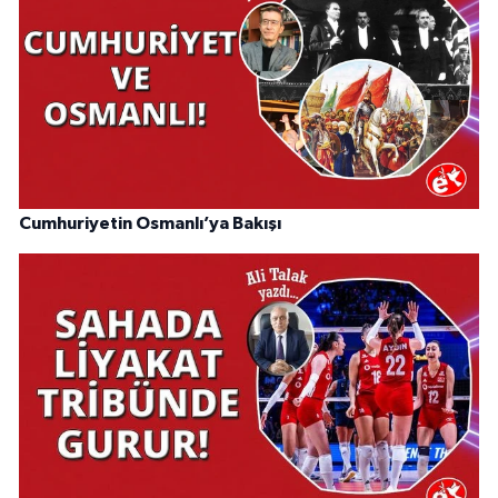
Cumhuriyetin Osmanlı’ya Bakışı