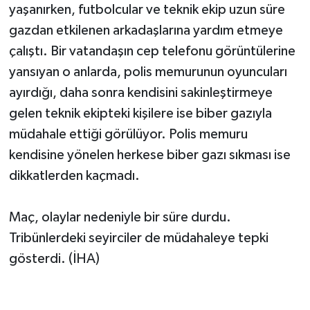
yaşanırken, futbolcular ve teknik ekip uzun süre
gazdan etkilenen arkadaşlarına yardım etmeye
çalıştı. Bir vatandaşın cep telefonu görüntülerine
yansıyan o anlarda, polis memurunun oyuncuları
ayırdığı, daha sonra kendisini sakinleştirmeye
gelen teknik ekipteki kişilere ise biber gazıyla
müdahale ettiği görülüyor. Polis memuru
kendisine yönelen herkese biber gazı sıkması ise
dikkatlerden kaçmadı.
Maç, olaylar nedeniyle bir süre durdu.
Tribünlerdeki seyirciler de müdahaleye tepki
gösterdi. (İHA)