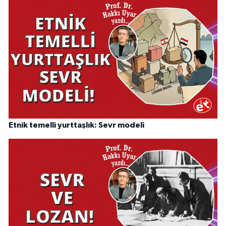
Etnik temelli yurttaşlık: Sevr modeli