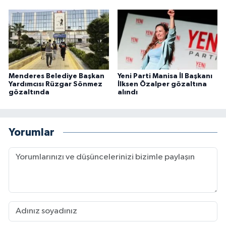
Menderes Belediye Başkan
Yeni Parti Manisa İl Başkanı
Yardımcısı Rüzgar Sönmez
İlksen Özalper gözaltına
gözaltında
alındı
Yorumlar