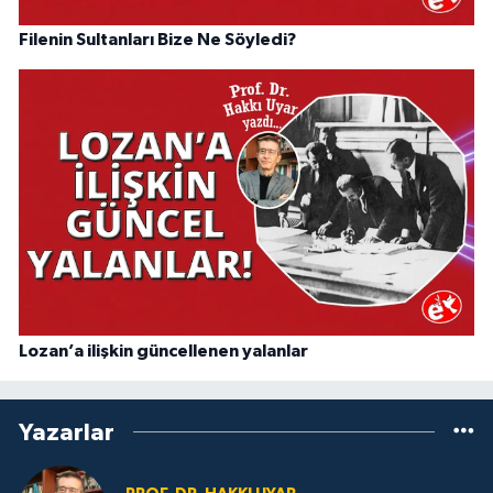
Filenin Sultanları Bize Ne Söyledi?
Lozan’a ilişkin güncellenen yalanlar
Yazarlar