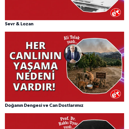
Sevr & Lozan
Doğanın Dengesi ve Can Dostlarımız