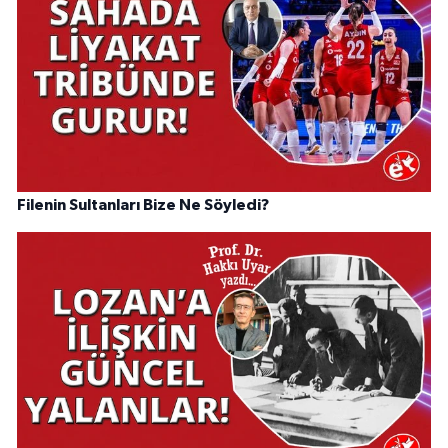
Filenin Sultanları Bize Ne Söyledi?