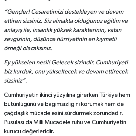
“Gençler! Cesaretimizi destekleyen ve devam
ettiren sizsiniz. Siz almakta olduğunuz eğitim ve
anlayış ile, insanlık yüksek karakterinin, vatan
sevgisinin, düşünce hürriyetinin en kıymetli
örneği olacaksınız.
Ey yükselen nesil! Gelecek sizindir. Cumhuriyeti
biz kurduk, onu yükseltecek ve devam ettirecek
sizsiniz”.
Cumhuriyetin ikinci yüzyılına girerken Türkiye hem
bütünlüğünü ve bağımsızlığını korumak hem de
çağdaşlık mücadelesini sürdürmek zorundadır.
Pusulası da Milli Mücadele ruhu ve Cumhuriyetin
kurucu değerleridir.