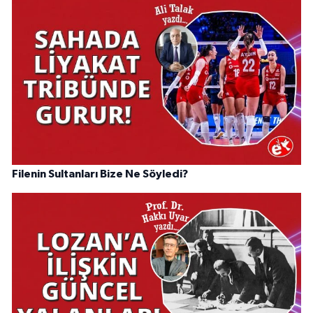
Filenin Sultanları Bize Ne Söyledi?