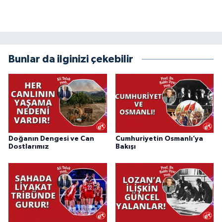
Bunlar da ilginizi çekebilir
Doğanın Dengesi ve Can
Cumhuriyetin Osmanlı’ya
Dostlarımız
Bakışı