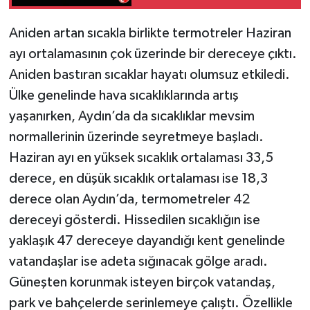
Aniden artan sıcakla birlikte termotreler Haziran
ayı ortalamasının çok üzerinde bir dereceye çıktı.
Aniden bastıran sıcaklar hayatı olumsuz etkiledi.
Ülke genelinde hava sıcaklıklarında artış
yaşanırken, Aydın’da da sıcaklıklar mevsim
normallerinin üzerinde seyretmeye başladı.
Haziran ayı en yüksek sıcaklık ortalaması 33,5
derece, en düşük sıcaklık ortalaması ise 18,3
derece olan Aydın’da, termometreler 42
dereceyi gösterdi. Hissedilen sıcaklığın ise
yaklaşık 47 dereceye dayandığı kent genelinde
vatandaşlar ise adeta sığınacak gölge aradı.
Güneşten korunmak isteyen birçok vatandaş,
park ve bahçelerde serinlemeye çalıştı. Özellikle