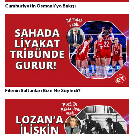
Cumhuriyetin Osmanlı’ya Bakışı
Filenin Sultanları Bize Ne Söyledi?