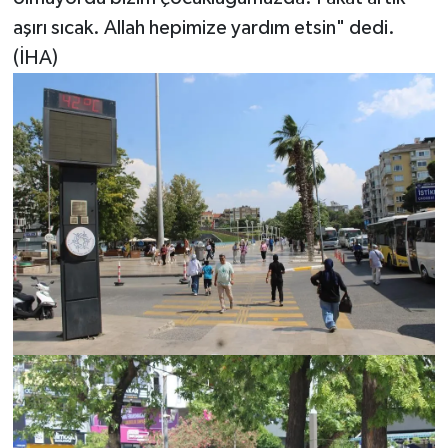
aşırı sıcak. Allah hepimize yardım etsin" dedi.
(İHA)