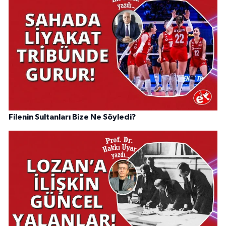
Filenin Sultanları Bize Ne Söyledi?