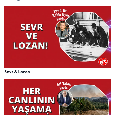
Sevr & Lozan