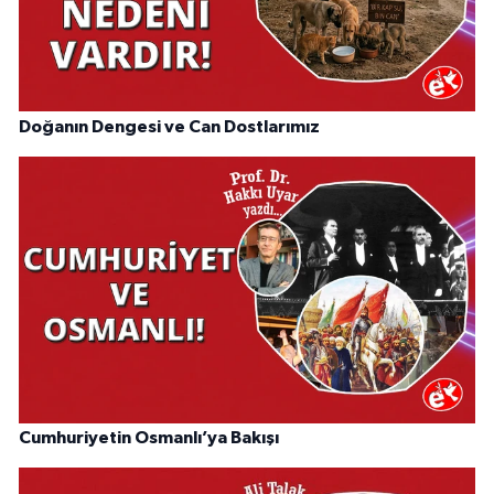
Doğanın Dengesi ve Can Dostlarımız
Cumhuriyetin Osmanlı’ya Bakışı