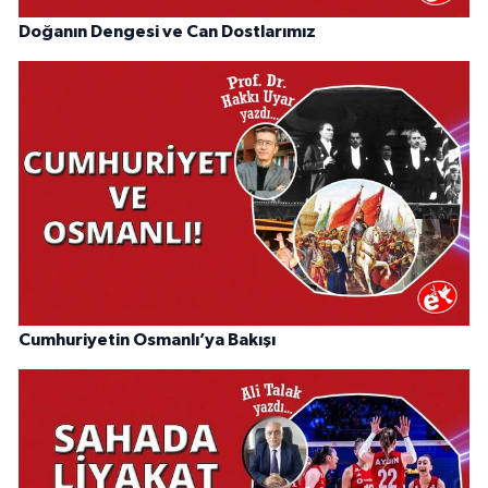
Doğanın Dengesi ve Can Dostlarımız
Cumhuriyetin Osmanlı’ya Bakışı