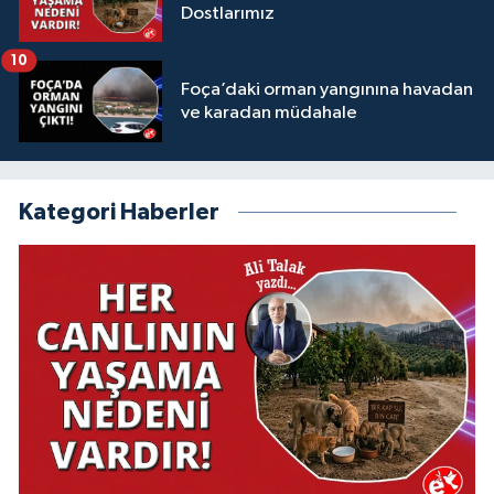
Dostlarımız
10
Foça’daki orman yangınına havadan
ve karadan müdahale
Kategori Haberler