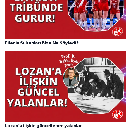
Filenin Sultanları Bize Ne Söyledi?
Lozan’a ilişkin güncellenen yalanlar