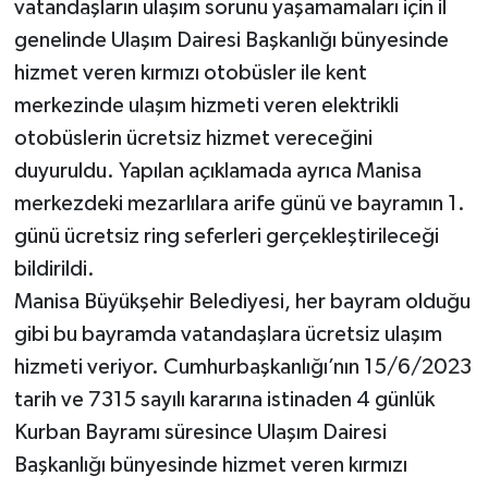
vatandaşların ulaşım sorunu yaşamamaları için il
genelinde Ulaşım Dairesi Başkanlığı bünyesinde
hizmet veren kırmızı otobüsler ile kent
merkezinde ulaşım hizmeti veren elektrikli
otobüslerin ücretsiz hizmet vereceğini
duyuruldu. Yapılan açıklamada ayrıca Manisa
merkezdeki mezarlılara arife günü ve bayramın 1.
günü ücretsiz ring seferleri gerçekleştirileceği
bildirildi.
Manisa Büyükşehir Belediyesi, her bayram olduğu
gibi bu bayramda vatandaşlara ücretsiz ulaşım
hizmeti veriyor. Cumhurbaşkanlığı’nın 15/6/2023
tarih ve 7315 sayılı kararına istinaden 4 günlük
Kurban Bayramı süresince Ulaşım Dairesi
Başkanlığı bünyesinde hizmet veren kırmızı