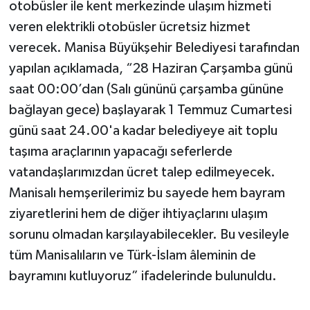
otobüsler ile kent merkezinde ulaşım hizmeti
veren elektrikli otobüsler ücretsiz hizmet
verecek. Manisa Büyükşehir Belediyesi tarafından
yapılan açıklamada, “28 Haziran Çarşamba günü
saat 00:00’dan (Salı gününü çarşamba gününe
bağlayan gece) başlayarak 1 Temmuz Cumartesi
günü saat 24.00'a kadar belediyeye ait toplu
taşıma araçlarının yapacağı seferlerde
vatandaşlarımızdan ücret talep edilmeyecek.
Manisalı hemşerilerimiz bu sayede hem bayram
ziyaretlerini hem de diğer ihtiyaçlarını ulaşım
sorunu olmadan karşılayabilecekler. Bu vesileyle
tüm Manisalıların ve Türk-İslam âleminin de
bayramını kutluyoruz” ifadelerinde bulunuldu.