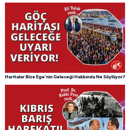
Haritalar Bize Ege’nin Geleceği Hakkında Ne Söylüyor?