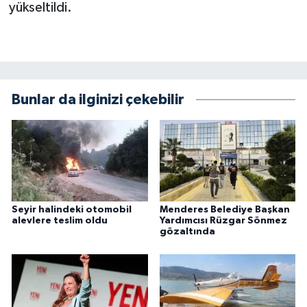
yükseltildi.
Bunlar da ilginizi çekebilir
Seyir halindeki otomobil
Menderes Belediye Başkan
alevlere teslim oldu
Yardımcısı Rüzgar Sönmez
gözaltında