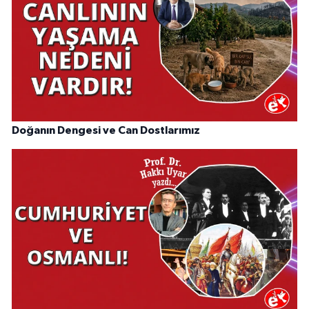
Doğanın Dengesi ve Can Dostlarımız