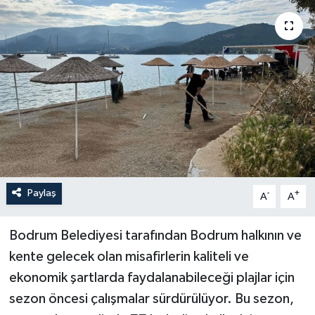
YAŞAM
Paylaş
-
+
A
A
Bodrum Belediyesi tarafından Bodrum halkının ve
kente gelecek olan misafirlerin kaliteli ve
ekonomik şartlarda faydalanabileceği plajlar için
sezon öncesi çalışmalar sürdürülüyor. Bu sezon,