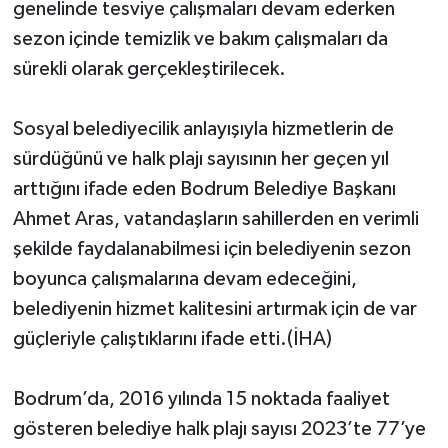
genelinde tesviye çalışmaları devam ederken
sezon içinde temizlik ve bakım çalışmaları da
sürekli olarak gerçekleştirilecek.
Sosyal belediyecilik anlayışıyla hizmetlerin de
sürdüğünü ve halk plajı sayısının her geçen yıl
arttığını ifade eden Bodrum Belediye Başkanı
Ahmet Aras, vatandaşların sahillerden en verimli
şekilde faydalanabilmesi için belediyenin sezon
boyunca çalışmalarına devam edeceğini,
belediyenin hizmet kalitesini artırmak için de var
güçleriyle çalıştıklarını ifade etti.(İHA)
Bodrum’da, 2016 yılında 15 noktada faaliyet
gösteren belediye halk plajı sayısı 2023’te 77’ye