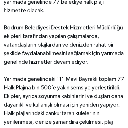
yarımada genelinde 77 belediye halk plajı
hizmette olacak.
Bodrum Belediyesi Destek Hizmetleri Müdürlüğü
ekipleri tarafından yapılan çalışmalarda,
vatandaşların plajlardan ve denizden rahat bir
şekilde faydalanabilmesini sağlamak için yarımada
genelinde hizmetler devam ediyor.
Yarımada genelindeki 11’i Mavi Bayraklı toplam 77
Halk Plajına bin 500’e yakın şemsiye yerleştirildi.
Ekipler, ayrıca soyunma kabinlerini ve duşları daha
dayanıklı ve kullanışlı olması için yeniden yapıyor.
Halk plajlarındaki cankurtaran kulelerinin
yenilenmesi, denize şamandıra çekilmesi, plaj