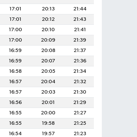
17:01
20:13
21:44
17:01
20:12
21:43
17:00
20:10
21:41
17:00
20:09
21:39
16:59
20:08
21:37
16:59
20:07
21:36
16:58
20:05
21:34
16:57
20:04
21:32
16:57
20:03
21:30
16:56
20:01
21:29
16:55
20:00
21:27
16:55
19:58
21:25
16:54
19:57
21:23