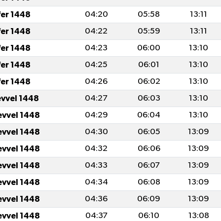
fer 1448
04:20
05:58
13:11
fer 1448
04:22
05:59
13:11
fer 1448
04:23
06:00
13:10
fer 1448
04:25
06:01
13:10
fer 1448
04:26
06:02
13:10
evvel 1448
04:27
06:03
13:10
evvel 1448
04:29
06:04
13:10
evvel 1448
04:30
06:05
13:09
evvel 1448
04:32
06:06
13:09
evvel 1448
04:33
06:07
13:09
evvel 1448
04:34
06:08
13:09
evvel 1448
04:36
06:09
13:09
evvel 1448
04:37
06:10
13:08