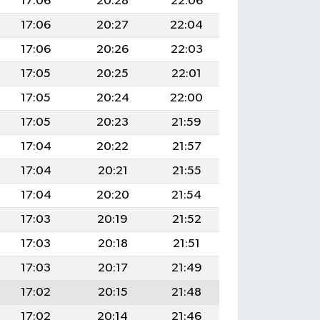
17:06
20:28
22:06
17:06
20:27
22:04
17:06
20:26
22:03
17:05
20:25
22:01
17:05
20:24
22:00
17:05
20:23
21:59
17:04
20:22
21:57
17:04
20:21
21:55
17:04
20:20
21:54
17:03
20:19
21:52
17:03
20:18
21:51
17:03
20:17
21:49
17:02
20:15
21:48
17:02
20:14
21:46