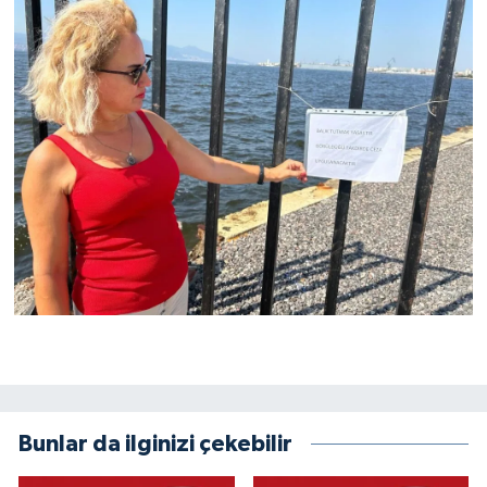
Bunlar da ilginizi çekebilir