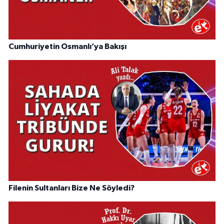
Cumhuriyetin Osmanlı’ya Bakışı
Filenin Sultanları Bize Ne Söyledi?