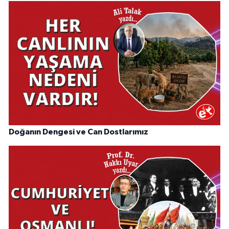
Doğanın Dengesi ve Can Dostlarımız