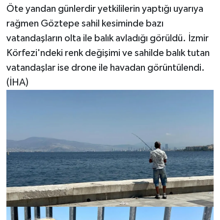
Öte yandan günlerdir yetkililerin yaptığı uyarıya
rağmen Göztepe sahil kesiminde bazı
vatandaşların olta ile balık avladığı görüldü. İzmir
Körfezi'ndeki renk değişimi ve sahilde balık tutan
vatandaşlar ise drone ile havadan görüntülendi.
(İHA)