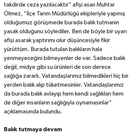
takdirde ceza yazılacaktır" afişi asan Muhtar
Ölmez, "İlçe Tarım Müdürlüğü ekipleriyle yapmış
olduğumuz görüşmede burada balık tutmanın
yasak olduğunu söylediler. Ben de böyle bir uyarı
afişi asarak yaptırımı olur düşüncesiyle fikir
yürüttüm. Burada tutulan balıkların hala
yenmeyeceğini bilmeyenler de var. Sadece balık
değil, midye gibi su ürünleri de son derece
sağlığa zararlı. Vatandaşlarımız bilmedikleri hiç bir
yerden balık alıp tüketmesinler. Vatandaşlarımız
da burada balık avlayıp hem kendi sağlıkları hem
de diğer insanların sağlığıyla oynamasınlar"
açıklamasında bulundu.
Balık tutmaya devam